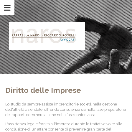
Diritto delle Imprese
Lo studio da sempre assiste imprenditori e società nella gestione
dell'attività aziendale, offrendo consulenza sia nella fase preparatoria
dei rapporti commerciali che nella fase contenziosa.
L'assistenza legale fornita all'impresa durante le trattative volte alla
conclusione di un affare consente di prevenire gran parte del