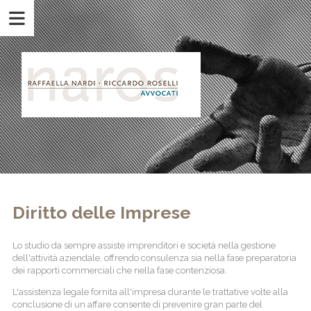
Diritto delle Imprese
Lo studio da sempre assiste imprenditori e società nella gestione
dell'attività aziendale, offrendo consulenza sia nella fase preparatoria
dei rapporti commerciali che nella fase contenziosa.
L'assistenza legale fornita all'impresa durante le trattative volte alla
conclusione di un affare consente di prevenire gran parte del