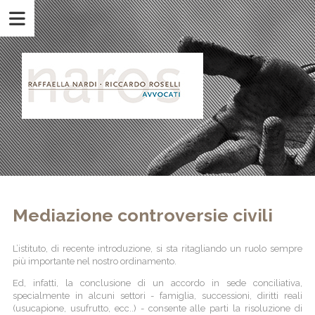
Mediazione controversie civili
L’istituto, di recente introduzione, si sta ritagliando un ruolo sempre
più importante nel nostro ordinamento.
Ed, infatti, la conclusione di un accordo in sede conciliativa,
specialmente in alcuni settori - famiglia, successioni, diritti reali
(usucapione, usufrutto, ecc..) - consente alle parti la risoluzione di