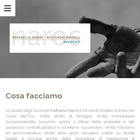
Cosa facciamo
Lo studio degli avvocati Raffaella Nardi e Riccardo Roselli si trova nel
cuore dell'Eur. Tratta diritto di famiglia, diritto immobiliare
(compravendita, locazioni, azioni a difesa della proprietà e del
possesso), contrattualistica e societario, successioni, diritto tributario
ed amministrativo, diritto dello sport, recupero crediti. Lo studio
legale si occupa anche delle procedure di mediazione e